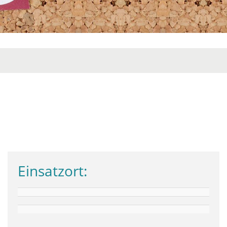
Einsatzort: