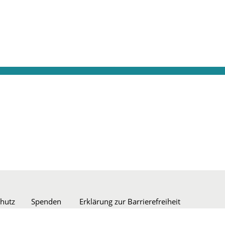
hutz
Spenden
Erklärung zur Barrierefreiheit