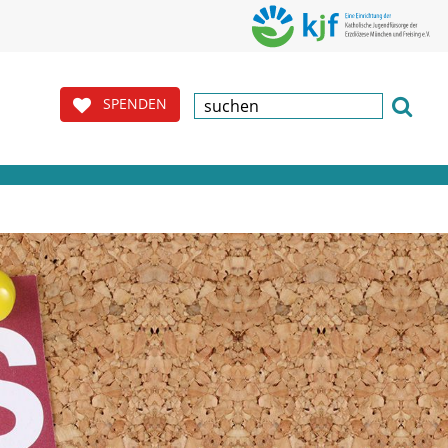
SPENDEN