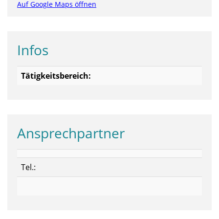
Auf Google Maps öffnen
Infos
Tätigkeitsbereich:
Ansprechpartner
Tel.: