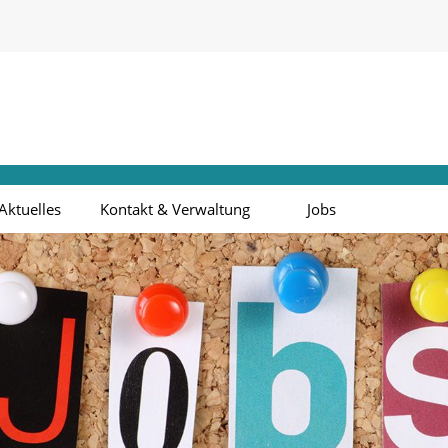
Aktuelles
Kontakt & Verwaltung
Jobs