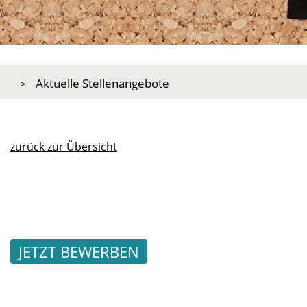
Aktuelle Stellenangebote
zurück zur Übersicht
JETZT BEWERBEN