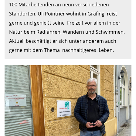
100 Mitarbeitenden an neun verschiedenen 
Standorten. Uli Pointner wohnt in Grafing, reist 
gerne und genießt seine  Freizeit vor allem in der 
Natur beim Radfahren, Wandern und Schwimmen. 
Aktuell beschäftigt er sich unter anderem auch 
gerne mit dem Thema  nachhaltigeres  Leben.