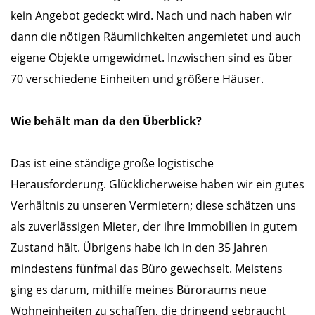
kein Angebot gedeckt wird. Nach und nach haben wir
dann die nötigen Räumlichkeiten angemietet und auch
eigene Objekte umgewidmet. Inzwischen sind es über
70 verschiedene Einheiten und größere Häuser.
Wie behält man da den Überblick?
Das ist eine ständige große logistische
Herausforderung. Glücklicherweise haben wir ein gutes
Verhältnis zu unseren Vermietern; diese schätzen uns
als zuverlässigen Mieter, der ihre Immobilien in gutem
Zustand hält. Übrigens habe ich in den 35 Jahren
mindestens fünfmal das Büro gewechselt. Meistens
ging es darum, mithilfe meines Büroraums neue
Wohneinheiten zu schaffen, die dringend gebraucht