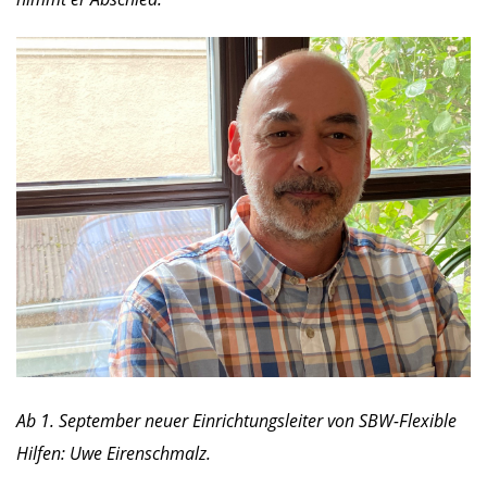
Ab 1. September neuer Einrichtungsleiter von SBW-Flexible
Hilfen: Uwe Eirenschmalz.