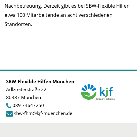
Nachbetreuung. Derzeit gibt es bei SBW-Flexible Hilfen
etwa 100 Mitarbeitende an acht verschiedenen
Standorten.
SBW-Flexible Hilfen München
Adlzreiterstraße 22
80337 München
089 74647250
sbw-fhm@kjf-muenchen.de