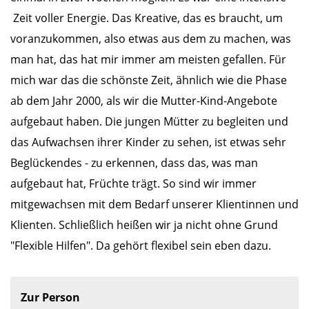
Zeit voller Energie. Das Kreative, das es braucht, um
voranzukommen, also etwas aus dem zu machen, was
man hat, das hat mir immer am meisten gefallen. Für
mich war das die schönste Zeit, ähnlich wie die Phase
ab dem Jahr 2000, als wir die Mutter-Kind-Angebote
aufgebaut haben. Die jungen Mütter zu begleiten und
das Aufwachsen ihrer Kinder zu sehen, ist etwas sehr
Beglückendes - zu erkennen, dass das, was man
aufgebaut hat, Früchte trägt. So sind wir immer
mitgewachsen mit dem Bedarf unserer Klientinnen und
Klienten. Schließlich heißen wir ja nicht ohne Grund
"Flexible Hilfen". Da gehört flexibel sein eben dazu.
Zur Person