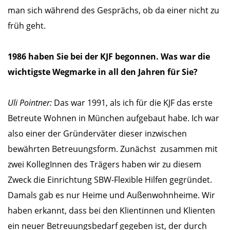
man sich während des Gesprächs, ob da einer nicht zu
früh geht.
1986 haben Sie bei der KJF begonnen. Was war die
wichtigste Wegmarke in all den Jahren für Sie?
Uli Pointner:
Das war 1991, als ich für die KJF das erste
Betreute Wohnen in München aufgebaut habe. Ich war
also einer der Gründerväter dieser inzwischen
bewährten Betreuungsform. Zunächst zusammen mit
zwei KollegInnen des Trägers haben wir zu diesem
Zweck die Einrichtung SBW-Flexible Hilfen gegründet.
Damals gab es nur Heime und Außenwohnheime. Wir
haben erkannt, dass bei den Klientinnen und Klienten
ein neuer Betreuungsbedarf gegeben ist, der durch