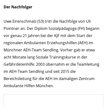
Der Nachfolger
Uwe Eirenschmalz (53) tritt die Nachfolge von Uli
Pointner an. Der Diplom Sozialpädagoge (FH) begann
vor genau 21 Jahren bei der KJF mit dem Start der
regionalen Ambulanten Erziehungshilfen (AEH) im
Münchner AEH-Team Sendling. Vorher gab er etwa
acht Monate lang Soziale Trainingskurse in der
Gefährdetenhilfe. 2003 übernahm er die Teamleitung
im AEH-Team Sendling und seit 2015 die
Bereichsleitung für die AEH im damaligen Zentrum
Ambulante Hilfen München.