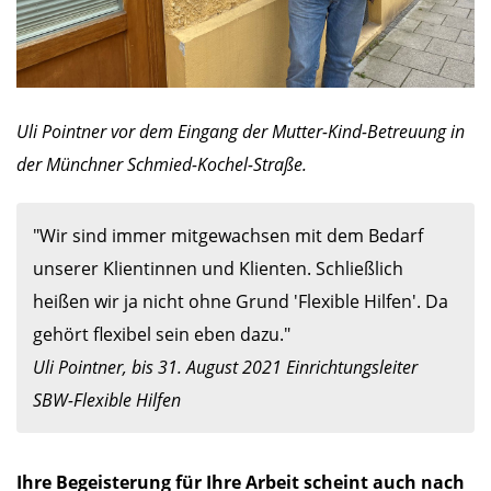
Uli Pointner vor dem Eingang der Mutter-Kind-Betreuung in
der Münchner Schmied-Kochel-Straße.
"Wir sind immer mitgewachsen mit dem Bedarf 
unserer Klientinnen und Klienten. Schließlich 
heißen wir ja nicht ohne Grund 'Flexible Hilfen'. Da 
Uli Pointner, bis 31. August 2021 Einrichtungsleiter 
SBW-Flexible Hilfen
Ihre Begeisterung für Ihre Arbeit scheint auch nach