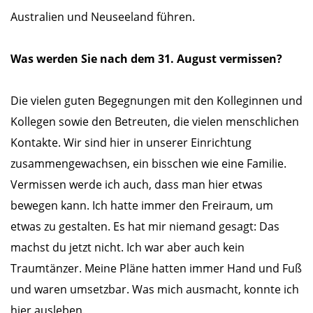
Australien und Neuseeland führen.
Was werden Sie nach dem 31. August vermissen?
Die vielen guten Begegnungen mit den Kolleginnen und
Kollegen sowie den Betreuten, die vielen menschlichen
Kontakte. Wir sind hier in unserer Einrichtung
zusammengewachsen, ein bisschen wie eine Familie.
Vermissen werde ich auch, dass man hier etwas
bewegen kann. Ich hatte immer den Freiraum, um
etwas zu gestalten. Es hat mir niemand gesagt: Das
machst du jetzt nicht. Ich war aber auch kein
Traumtänzer. Meine Pläne hatten immer Hand und Fuß
und waren umsetzbar. Was mich ausmacht, konnte ich
hier ausleben.