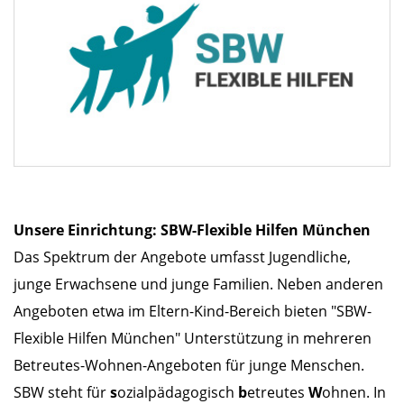
Unsere Einrichtung: SBW-Flexible Hilfen München
Das Spektrum der Angebote umfasst Jugendliche,
junge Erwachsene und junge Familien. Neben anderen
Angeboten etwa im Eltern-Kind-Bereich bieten "SBW-
Flexible Hilfen München" Unterstützung in mehreren
Betreutes-Wohnen-Angeboten für junge Menschen.
SBW steht für
s
ozialpädagogisch
b
etreutes
W
ohnen. In