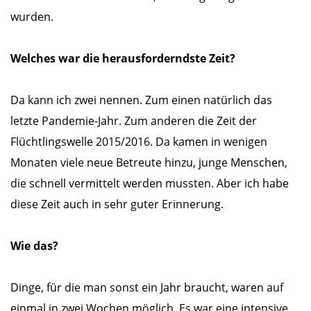
wurden.
Welches war die herausforderndste Zeit?
Da kann ich zwei nennen. Zum einen natürlich das
letzte Pandemie-Jahr. Zum anderen die Zeit der
Flüchtlingswelle 2015/2016. Da kamen in wenigen
Monaten viele neue Betreute hinzu, junge Menschen,
die schnell vermittelt werden mussten. Aber ich habe
diese Zeit auch in sehr guter Erinnerung.
Wie das?
Dinge, für die man sonst ein Jahr braucht, waren auf
einmal in zwei Wochen möglich. Es war eine intensive