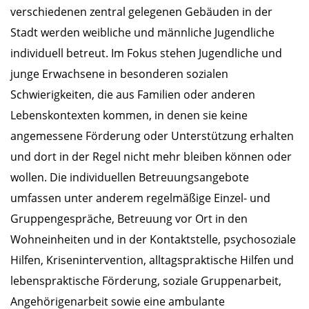
verschiedenen zentral gelegenen Gebäuden in der
Stadt werden weibliche und männliche Jugendliche
individuell betreut. Im Fokus stehen Jugendliche und
junge Erwachsene in besonderen sozialen
Schwierigkeiten, die aus Familien oder anderen
Lebenskontexten kommen, in denen sie keine
angemessene Förderung oder Unterstützung erhalten
und dort in der Regel nicht mehr bleiben können oder
wollen. Die individuellen Betreuungsangebote
umfassen unter anderem regelmäßige Einzel- und
Gruppengespräche, Betreuung vor Ort in den
Wohneinheiten und in der Kontaktstelle, psychosoziale
Hilfen, Krisenintervention, alltagspraktische Hilfen und
lebenspraktische Förderung, soziale Gruppenarbeit,
Angehörigenarbeit sowie eine ambulante