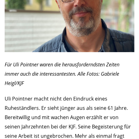
Für Uli Pointner waren die herausforderndsten Zeiten
immer auch die interessantesten. Alle Fotos: Gabriele
Heigl/KJF
Uli Pointner macht nicht den Eindruck eines
Ruheständlers. Er sieht jünger aus als seine 61 Jahre.
Bereitwillig und mit wachen Augen erzählt er von
seinen Jahrzehnten bei der KJF. Seine Begeisterung für
seine Arbeit ist ungebrochen. Mehr als einmal fragt