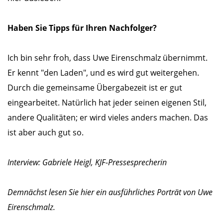
Haben Sie Tipps für Ihren Nachfolger?
Ich bin sehr froh, dass Uwe Eirenschmalz übernimmt.
Er kennt "den Laden", und es wird gut weitergehen.
Durch die gemeinsame Übergabezeit ist er gut
eingearbeitet. Natürlich hat jeder seinen eigenen Stil,
andere Qualitäten; er wird vieles anders machen. Das
ist aber auch gut so.
Interview: Gabriele Heigl, KJF-Pressesprecherin
Demnächst lesen Sie hier ein ausführliches Porträt von Uwe
Eirenschmalz.