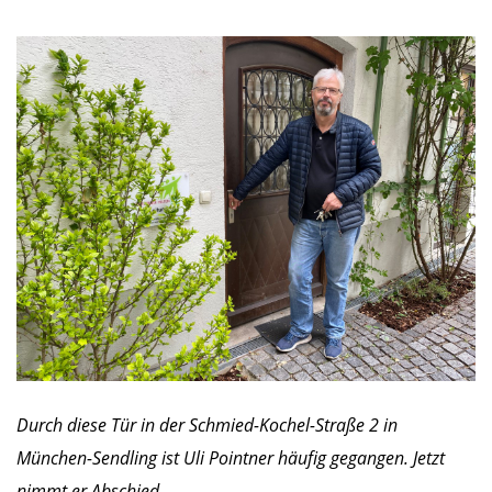
Durch diese Tür in der Schmied-Kochel-Straße 2 in
München-Sendling ist Uli Pointner häufig gegangen. Jetzt
nimmt er Abschied.