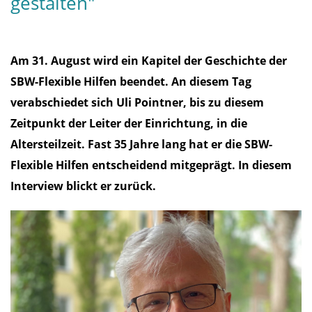
gestalten"
Am 31. August wird ein Kapitel der Geschichte der
SBW-Flexible Hilfen beendet. An diesem Tag
verabschiedet sich Uli Pointner, bis zu diesem
Zeitpunkt der Leiter der Einrichtung, in die
Altersteilzeit. Fast 35 Jahre lang hat er die SBW-
Flexible Hilfen entscheidend mitgeprägt. In diesem
Interview blickt er zurück.