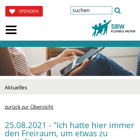
SPENDEN
Aktuelles
zurück zur Übersicht
25.08.2021 - "Ich hatte hier immer
den Freiraum, um etwas zu