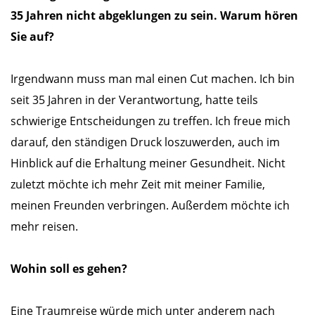
35 Jahren nicht abgeklungen zu sein. Warum hören
Sie auf?
Irgendwann muss man mal einen Cut machen. Ich bin
seit 35 Jahren in der Verantwortung, hatte teils
schwierige Entscheidungen zu treffen. Ich freue mich
darauf, den ständigen Druck loszuwerden, auch im
Hinblick auf die Erhaltung meiner Gesundheit. Nicht
zuletzt möchte ich mehr Zeit mit meiner Familie,
meinen Freunden verbringen. Außerdem möchte ich
mehr reisen.
Wohin soll es gehen?
Eine Traumreise würde mich unter anderem nach