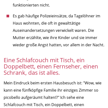
funktionierten nicht.
Es gab häufige Polizeieinsätze, da Tagelöhner im
Haus wohnten, die oft in gewalttätige
Auseinandersetzungen verwickelt waren. Die
Mutter erzählte, wie ihre Kinder und sie immer
wieder große Angst hatten, vor allem in der Nacht.
Eine Schlafcouch mit Tisch, ein
Doppelbett, einen Fernseher, einen
Schrank, das ist alles.
Mein Eindruck beim ersten Hausbesuch ist: "Wow, wie
kann eine fünfköpfige Familie ihr einziges Zimmer so
picobello aufgeräumt halten!?" Ich sehe eine
Schlafcouch mit Tisch, ein Doppelbett, einen