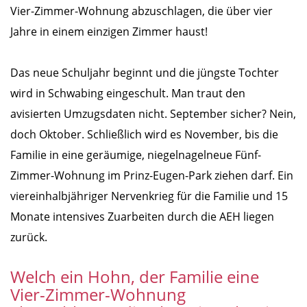
Vier-Zimmer-Wohnung abzuschlagen, die über vier
Jahre in einem einzigen Zimmer haust!
Das neue Schuljahr beginnt und die jüngste Tochter
wird in Schwabing eingeschult. Man traut den
avisierten Umzugsdaten nicht. September sicher? Nein,
doch Oktober. Schließlich wird es November, bis die
Familie in eine geräumige, niegelnagelneue Fünf-
Zimmer-Wohnung im Prinz-Eugen-Park ziehen darf. Ein
viereinhalbjähriger Nervenkrieg für die Familie und 15
Monate intensives Zuarbeiten durch die AEH liegen
zurück.
Welch ein Hohn, der Familie eine
Vier-Zimmer-Wohnung