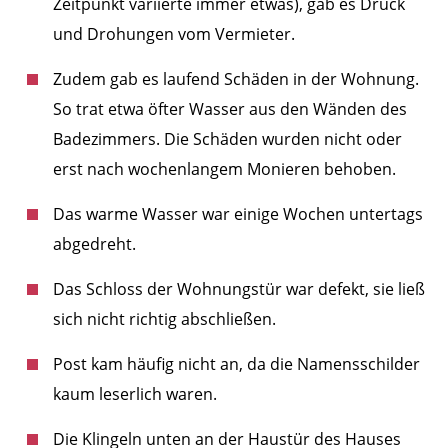
Zeitpunkt variierte immer etwas), gab es Druck
und Drohungen vom Vermieter.
Zudem gab es laufend Schäden in der Wohnung.
So trat etwa öfter Wasser aus den Wänden des
Badezimmers. Die Schäden wurden nicht oder
erst nach wochenlangem Monieren behoben.
Das warme Wasser war einige Wochen untertags
abgedreht.
Das Schloss der Wohnungstür war defekt, sie ließ
sich nicht richtig abschließen.
Post kam häufig nicht an, da die Namensschilder
kaum leserlich waren.
Die Klingeln unten an der Haustür des Hauses