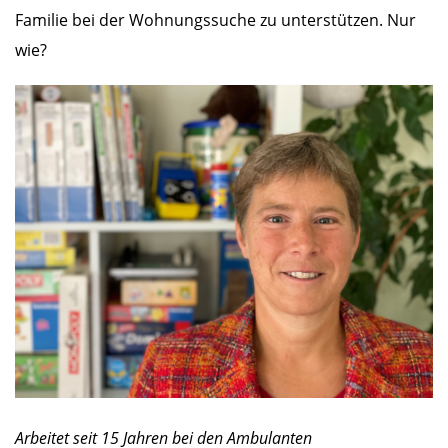
Familie bei der Wohnungssuche zu unterstützen. Nur
wie?
Arbeitet seit 15 Jahren bei den Ambulanten