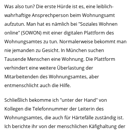
Was also tun? Die erste Hürde ist es, eine leiblich-
wahrhaftige Ansprechperson beim Wohnungsamt
aufzutun. Man hat es nämlich bei "Soziales Wohnen
online" (SOWON) mit einer digitalen Plattform des
Wohnungsamtes zu tun. Normalerweise bekommt man
nie jemanden zu Gesicht. In München suchen
Tausende Menschen eine Wohnung. Die Plattform
verhindert eine weitere Überlastung der
Mitarbeitenden des Wohnungsamtes, aber
entmenschlicht auch die Hilfe.
Schließlich bekomme ich "unter der Hand" von
Kollegen die Telefonnummer der Leiterin des
Wohnungsamtes, die auch für Härtefälle zuständig ist.
Ich berichte ihr von der menschlichen Käfighaltung der