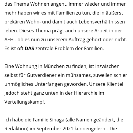
das Thema Wohnen angeht. Immer wieder und immer
mehr haben wir es mit Familien zu tun, die in äußerst
prekären Wohn- und damit auch Lebensverhältnissen
leben. Dieses Thema prägt auch unsere Arbeit in der
AEH - ob es nun zu unserem Auftrag gehört oder nicht.
Es ist oft
DAS
zentrale Problem der Familien.
Eine Wohnung in München zu finden, ist inzwischen
selbst für Gutverdiener ein mühsames, zuweilen schier
unmögliches Unterfangen geworden. Unsere Klientel
jedoch steht ganz unten in der Hierarchie im
Verteilungskampf.
Ich habe die Familie Sinaga (alle Namen geändert, die
Redaktion) im September 2021 kennengelernt. Die