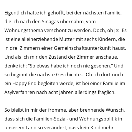
Eigentlich hatte ich gehofft, bei der nächsten Familie,
die ich nach den Sinagas übernahm, vom
Wohnungsthema verschont zu werden. Doch, oh je: Es
ist eine alleinerziehende Mutter mit sechs Kindern, die
in drei Zimmern einer Gemeinschaftsunterkunft haust.
Und als ich mir den Zustand der Zimmer anschaue,
denke ich: "So etwas habe ich noch nie gesehen." Und
so beginnt die nächste Geschichte… Ob ich dort noch
ein Happy End begleiten werde, ist bei einer Familie im
Asylverfahren nach acht Jahren allerdings fraglich.
So bleibt in mir der fromme, aber brennende Wunsch,
dass sich die Familien-Sozial- und Wohnungspolitik in
unserem Land so verändert, dass kein Kind mehr