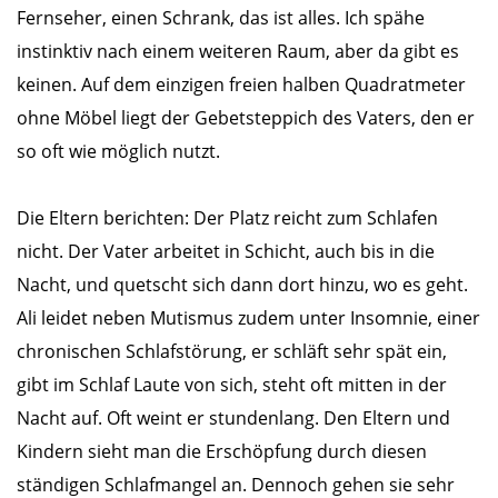
Fernseher, einen Schrank, das ist alles. Ich spähe
instinktiv nach einem weiteren Raum, aber da gibt es
keinen. Auf dem einzigen freien halben Quadratmeter
ohne Möbel liegt der Gebetsteppich des Vaters, den er
so oft wie möglich nutzt.
Die Eltern berichten: Der Platz reicht zum Schlafen
nicht. Der Vater arbeitet in Schicht, auch bis in die
Nacht, und quetscht sich dann dort hinzu, wo es geht.
Ali leidet neben Mutismus zudem unter Insomnie, einer
chronischen Schlafstörung, er schläft sehr spät ein,
gibt im Schlaf Laute von sich, steht oft mitten in der
Nacht auf. Oft weint er stundenlang. Den Eltern und
Kindern sieht man die Erschöpfung durch diesen
ständigen Schlafmangel an. Dennoch gehen sie sehr