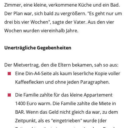
Zimmer, eine kleine, verkommene Küche und ein Bad.
Der Plan war, sich bald zu vergrößern. "Es geht nur um
drei bis vier Wochen", sagte der Vater. Aus den vier
Wochen wurden viereinhalb Jahre.
Unerträgliche Gegebenheiten
Der Mietvertrag, den die Eltern bekamen, sah so aus:
Eine Din-A4-Seite als kaum leserliche Kopie voller
Kaffeeflecken und ohne jeden Paragraphen.
Die Familie zahlte für das kleine Appartement
1400 Euro warm. Die Familie zahlte die Miete in
BAR. Wenn das Geld nicht gleich da war, zu dem
Zeitpunkt, als es "eingetrieben" wurde (der