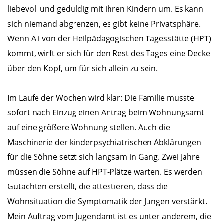
liebevoll und geduldig mit ihren Kindern um. Es kann
sich niemand abgrenzen, es gibt keine Privatsphäre.
Wenn Ali von der Heilpädagogischen Tagesstätte (HPT)
kommt, wirft er sich für den Rest des Tages eine Decke
über den Kopf, um für sich allein zu sein.
Im Laufe der Wochen wird klar: Die Familie musste
sofort nach Einzug einen Antrag beim Wohnungsamt
auf eine größere Wohnung stellen. Auch die
Maschinerie der kinderpsychiatrischen Abklärungen
für die Söhne setzt sich langsam in Gang. Zwei Jahre
müssen die Söhne auf HPT-Plätze warten. Es werden
Gutachten erstellt, die attestieren, dass die
Wohnsituation die Symptomatik der Jungen verstärkt.
Mein Auftrag vom Jugendamt ist es unter anderem, die