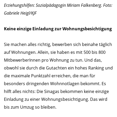
Erziehungshilfen: Sozialpädagogin Miriam Falkenberg. Foto:
Gabriele Heigl/KJF
Keine einzige Einladung zur Wohnungsbesichtigung
Sie machen alles richtig, bewerben sich beinahe täglich
auf Wohnungen. Allein, sie haben es mit 500 bis 800
MitbewerberInnen pro Wohnung zu tun. Und das,
obwohl sie durch die Gutachten ein hohes Ranking und
die maximale Punktzahl erreichen, die man für
besonders dringenden Wohnnotlagen bekommt. Es
hilft alles nichts: Die Sinagas bekommen keine einzige
Einladung zu einer Wohnungsbesichtigung. Das wird
bis zum Umzug so bleiben.