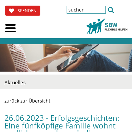
SPENDEN
Aktuelles
zurück zur Übersicht
26.06.2023 - Erfolgsgeschichten:
Eine fünfköpfige Familie wohnt