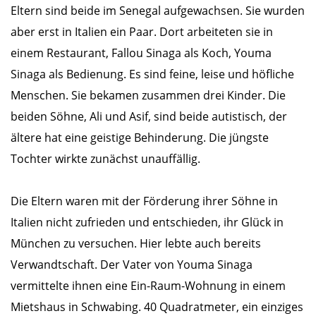
Eltern sind beide im Senegal aufgewachsen. Sie wurden
aber erst in Italien ein Paar. Dort arbeiteten sie in
einem Restaurant, Fallou Sinaga als Koch, Youma
Sinaga als Bedienung. Es sind feine, leise und höfliche
Menschen. Sie bekamen zusammen drei Kinder. Die
beiden Söhne, Ali und Asif, sind beide autistisch, der
ältere hat eine geistige Behinderung. Die jüngste
Tochter wirkte zunächst unauffällig.
Die Eltern waren mit der Förderung ihrer Söhne in
Italien nicht zufrieden und entschieden, ihr Glück in
München zu versuchen. Hier lebte auch bereits
Verwandtschaft. Der Vater von Youma Sinaga
vermittelte ihnen eine Ein-Raum-Wohnung in einem
Mietshaus in Schwabing. 40 Quadratmeter, ein einziges