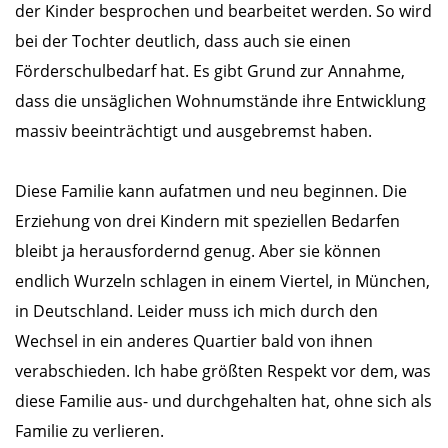
der Kinder besprochen und bearbeitet werden. So wird
bei der Tochter deutlich, dass auch sie einen
Förderschulbedarf hat. Es gibt Grund zur Annahme,
dass die unsäglichen Wohnumstände ihre Entwicklung
massiv beeinträchtigt und ausgebremst haben.
Diese Familie kann aufatmen und neu beginnen. Die
Erziehung von drei Kindern mit speziellen Bedarfen
bleibt ja herausfordernd genug. Aber sie können
endlich Wurzeln schlagen in einem Viertel, in München,
in Deutschland. Leider muss ich mich durch den
Wechsel in ein anderes Quartier bald von ihnen
verabschieden. Ich habe größten Respekt vor dem, was
diese Familie aus- und durchgehalten hat, ohne sich als
Familie zu verlieren.