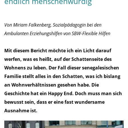
endlich menschenwürdig
Von Miriam Falkenberg, Sozialpädagogin bei den
Ambulanten Erziehungshilfen von SBW-Flexible Hilfen
Mit diesem Bericht möchte ich ein Licht darauf
werfen, was es heißt, auf der Schattenseite des
Wohnens zu leben. Der Fall dieser senegalesischen
Familie stellt alles in den Schatten, was ich bislang
an Wohnverhältnissen gesehen habe. Die
Geschichte hat ein Happy End. Doch muss man sich
bewusst sein, dass er eine fast wundersame
Ausnahme ist.