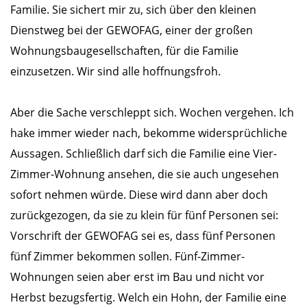
Familie. Sie sichert mir zu, sich über den kleinen
Dienstweg bei der GEWOFAG, einer der großen
Wohnungsbaugesellschaften, für die Familie
einzusetzen. Wir sind alle hoffnungsfroh.
Aber die Sache verschleppt sich. Wochen vergehen. Ich
hake immer wieder nach, bekomme widersprüchliche
Aussagen. Schließlich darf sich die Familie eine Vier-
Zimmer-Wohnung ansehen, die sie auch ungesehen
sofort nehmen würde. Diese wird dann aber doch
zurückgezogen, da sie zu klein für fünf Personen sei:
Vorschrift der GEWOFAG sei es, dass fünf Personen
fünf Zimmer bekommen sollen. Fünf-Zimmer-
Wohnungen seien aber erst im Bau und nicht vor
Herbst bezugsfertig. Welch ein Hohn, der Familie eine