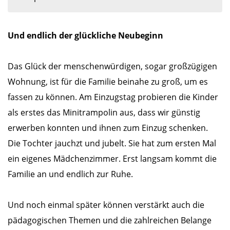
Und endlich der glückliche Neubeginn
Das Glück der menschenwürdigen, sogar großzügigen
Wohnung, ist für die Familie beinahe zu groß, um es
fassen zu können. Am Einzugstag probieren die Kinder
als erstes das Minitrampolin aus, dass wir günstig
erwerben konnten und ihnen zum Einzug schenken.
Die Tochter jauchzt und jubelt. Sie hat zum ersten Mal
ein eigenes Mädchenzimmer. Erst langsam kommt die
Familie an und endlich zur Ruhe.
Und noch einmal später können verstärkt auch die
pädagogischen Themen und die zahlreichen Belange