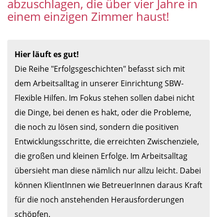
abzuschlagen, die über vier Jahre in
einem einzigen Zimmer haust!
Hier läuft es gut!
Die Reihe "Erfolgsgeschichten" befasst sich mit 
dem Arbeitsalltag in unserer Einrichtung SBW-
Flexible Hilfen. Im Fokus stehen sollen dabei nicht 
die Dinge, bei denen es hakt, oder die Probleme, 
die noch zu lösen sind, sondern die positiven 
Entwicklungsschritte, die erreichten Zwischenziele, 
die großen und kleinen Erfolge. Im Arbeitsalltag 
übersieht man diese nämlich nur allzu leicht. Dabei 
können KlientInnen wie BetreuerInnen daraus Kraft 
für die noch anstehenden Herausforderungen 
schöpfen.