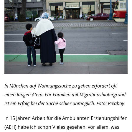
In München auf Wohnungssuche zu gehen erfordert oft
einen langen Atem. Für Familien mit Migrationshintergrund
ist ein Erfolg bei der Suche schier unmöglich. Foto: Pixabay
In 15 Jahren Arbeit für die Ambulanten Erziehungshilfen
(AEH) habe ich schon Vieles gesehen, vor allem, was