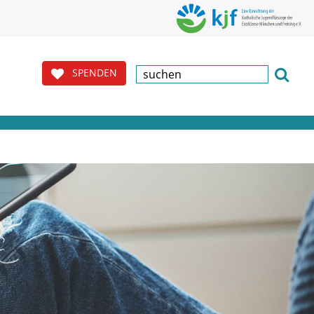
SPENDEN