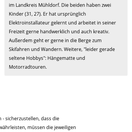
im Landkreis Mühldorf. Die beiden haben zwei 
Kinder (31, 27). Er hat ursprünglich 
Elektroinstallateur gelernt und arbeitet in seiner 
Freizeit gerne handwerklich und auch kreativ. 
Außerdem geht er gerne in die Berge zum 
Skifahren und Wandern. Weitere, "leider gerade 
seltene Hobbys": Hängematte und 
 sicherzustellen, dass die
ewährleisten, müssen die jeweiligen