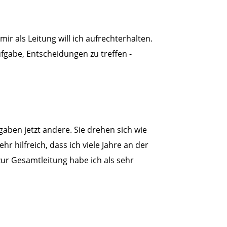
ir als Leitung will ich aufrechterhalten.
fgabe, Entscheidungen zu treffen -
ben jetzt andere. Sie drehen sich wie
hilfreich, dass ich viele Jahre an der
 zur Gesamtleitung habe ich als sehr