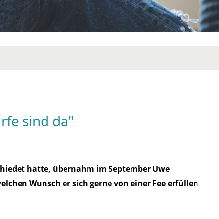
rfe sind da"
bschiedet hatte, übernahm im September Uwe
welchen Wunsch er sich gerne von einer Fee erfüllen