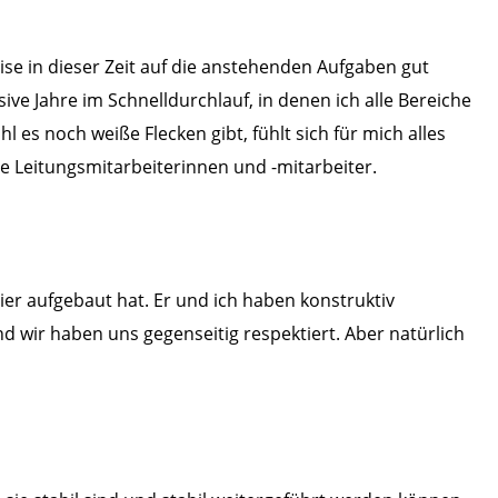
se in dieser Zeit auf die anstehenden Aufgaben gut
ive Jahre im Schnelldurchlauf, in denen ich alle Bereiche
s noch weiße Flecken gibt, fühlt sich für mich alles
 Leitungsmitarbeiterinnen und -mitarbeiter.
ier aufgebaut hat. Er und ich haben konstruktiv
 wir haben uns gegenseitig respektiert. Aber natürlich