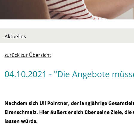
Aktuelles
zurück zur Übersicht
04.10.2021 - "Die Angebote müsse
Nachdem sich Uli Pointner, der langjährige Gesamtle
Eirenschmalz. Hier äußert er sich über seine Ziele, d
lassen würde.