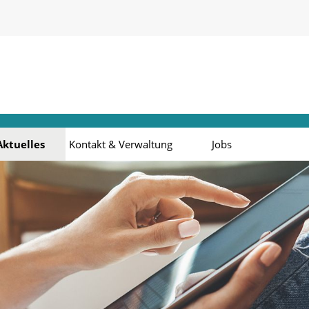
Aktuelles
Kontakt & Verwaltung
Jobs