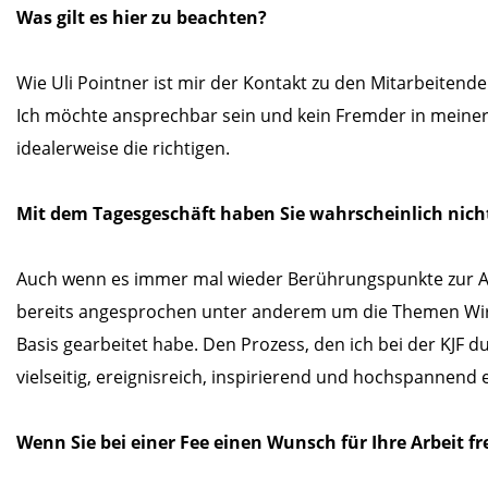
Was gilt es hier zu beachten?
Wie Uli Pointner ist mir der Kontakt zu den Mitarbeitende
Ich möchte ansprechbar sein und kein Fremder in meiner 
idealerweise die richtigen.
Mit dem Tagesgeschäft haben Sie wahrscheinlich nicht
Auch wenn es immer mal wieder Berührungspunkte zur Arbe
bereits angesprochen unter anderem um die Themen Wirtsc
Basis gearbeitet habe. Den Prozess, den ich bei der KJF d
vielseitig, ereignisreich, inspirierend und hochspannend e
Wenn Sie bei einer Fee einen Wunsch für Ihre Arbeit fr