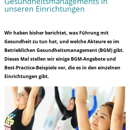
Gesundheitsmanagements in
unseren Einrichtungen
Wir haben bisher berichtet, was Führung mit
Gesundheit zu tun hat, und welche Akteure es im
Betrieblichen Gesundheitsmanagement (BGM) gibt.
Dieses Mal stellen wir einige BGM-Angebote und
Best-Practice-Beispiele vor, die es in den einzelnen
Einrichtungen gibt.