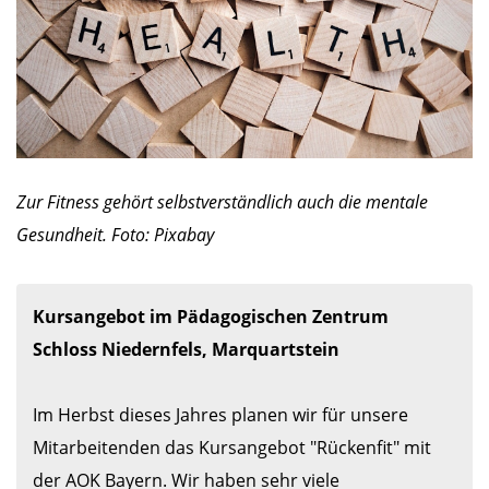
Zur Fitness gehört selbstverständlich auch die mentale
Gesundheit. Foto: Pixabay
Kursangebot im Pädagogischen Zentrum 
Schloss Niedernfels, Marquartstein
Im Herbst dieses Jahres planen wir für unsere 
Mitarbeitenden das Kursangebot "Rückenfit" mit 
der AOK Bayern. Wir haben sehr viele 