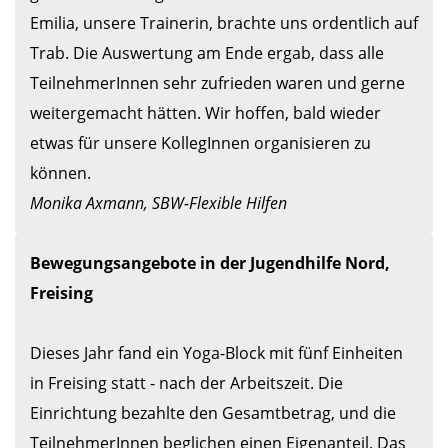
Emilia, unsere Trainerin, brachte uns ordentlich auf 
Trab. Die Auswertung am Ende ergab, dass alle 
TeilnehmerInnen sehr zufrieden waren und gerne 
weitergemacht hätten. Wir hoffen, bald wieder 
etwas für unsere KollegInnen organisieren zu 
Monika Axmann, SBW-Flexible Hilfen
Bewegungsangebote in der Jugendhilfe Nord, 
Freising
Dieses Jahr fand ein Yoga-Block mit fünf Einheiten 
in Freising statt - nach der Arbeitszeit. Die 
Einrichtung bezahlte den Gesamtbetrag, und die 
TeilnehmerInnen beglichen einen Eigenanteil. Das 