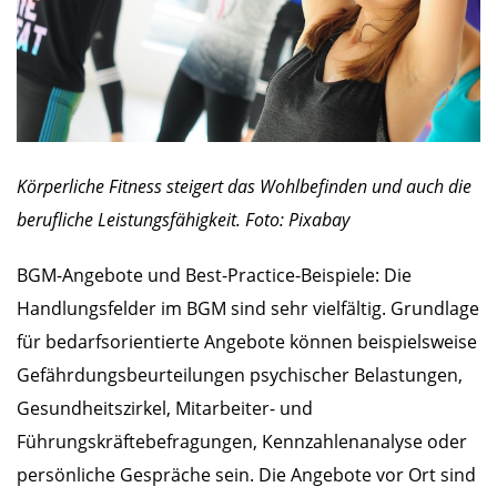
Körperliche Fitness steigert das Wohlbefinden und auch die
berufliche Leistungsfähigkeit. Foto: Pixabay
BGM-Angebote und Best-Practice-Beispiele: Die
Handlungsfelder im BGM sind sehr vielfältig. Grundlage
für bedarfsorientierte Angebote können beispielsweise
Gefährdungsbeurteilungen psychischer Belastungen,
Gesundheitszirkel, Mitarbeiter- und
Führungskräftebefragungen, Kennzahlenanalyse oder
persönliche Gespräche sein. Die Angebote vor Ort sind