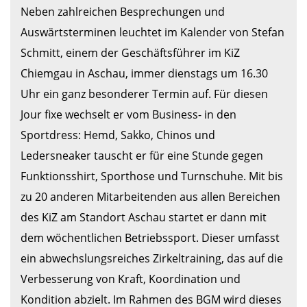
Neben zahlreichen Besprechungen und 
Auswärtsterminen leuchtet im Kalender von Stefan 
Schmitt, einem der Geschäftsführer im KiZ 
Chiemgau in Aschau, immer dienstags um 16.30 
Uhr ein ganz besonderer Termin auf. Für diesen 
Jour fixe wechselt er vom Business- in den 
Sportdress: Hemd, Sakko, Chinos und 
Ledersneaker tauscht er für eine Stunde gegen 
Funktionsshirt, Sporthose und Turnschuhe. Mit bis 
zu 20 anderen Mitarbeitenden aus allen Bereichen 
des KiZ am Standort Aschau startet er dann mit 
dem wöchentlichen Betriebssport. Dieser umfasst 
ein abwechslungsreiches Zirkeltraining, das auf die 
Verbesserung von Kraft, Koordination und 
Kondition abzielt. Im Rahmen des BGM wird dieses 