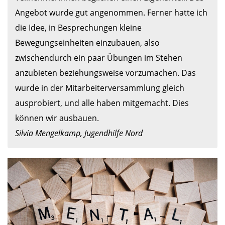
Angebot wurde gut angenommen. Ferner hatte ich 
die Idee, in Besprechungen kleine 
Bewegungseinheiten einzubauen, also 
zwischendurch ein paar Übungen im Stehen 
anzubieten beziehungsweise vorzumachen. Das 
wurde in der Mitarbeiterversammlung gleich 
ausprobiert, und alle haben mitgemacht. Dies 
Silvia Mengelkamp, Jugendhilfe Nord