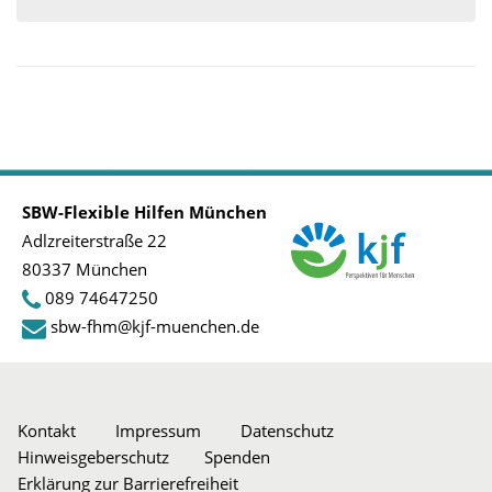
SBW-Flexible Hilfen München
Adlzreiterstraße 22
80337 München
089 74647250
sbw-fhm@kjf-muenchen.de
Kontakt
Impressum
Datenschutz
Hinweisgeberschutz
Spenden
Erklärung zur Barrierefreiheit