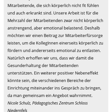
Mitarbeitende, die sich körperlich nicht fit fühlen 
und auch erkrankt sind. Unsere Arbeit ist für die 
Mehrzahl der Mitarbeitenden zwar nicht körperlich 
anstrengend, aber emotional belastend. Deshalb 
möchten wir einen Beitrag zur Mitarbeiterfürsorge 
leisten, um die KollegInnen einerseits körperlich zu 
fördern und andererseits emotional zu entlasten. 

Natürlich erhoffen wir uns, dass wir damit die 
Gesunderhaltung der Mitarbeitenden 
unterstützen. Ein weiterer positiver Nebeneffekt 
könnte sein, die verschiedenen Bereiche der 
Einrichtung miteinander ins Gespräch zu bringen, 
Nicole Schulz, Pädagogisches Zentrum Schloss 
Niedernfels