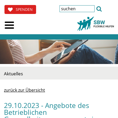
SPENDEN
Aktuelles
zurück zur Übersicht
29.10.2023 - Angebote des
Betrieblichen