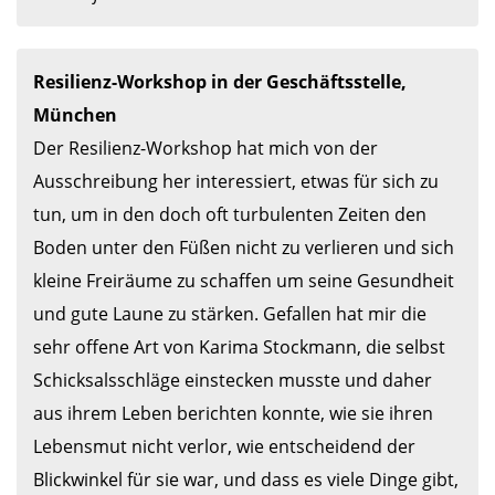
Resilienz-Workshop in der Geschäftsstelle, 
München
Der Resilienz-Workshop hat mich von der 
Ausschreibung her interessiert, etwas für sich zu 
tun, um in den doch oft turbulenten Zeiten den 
Boden unter den Füßen nicht zu verlieren und sich 
kleine Freiräume zu schaffen um seine Gesundheit 
und gute Laune zu stärken. Gefallen hat mir die 
sehr offene Art von Karima Stockmann, die selbst 
Schicksalsschläge einstecken musste und daher 
aus ihrem Leben berichten konnte, wie sie ihren 
Lebensmut nicht verlor, wie entscheidend der 
Blickwinkel für sie war, und dass es viele Dinge gibt, 