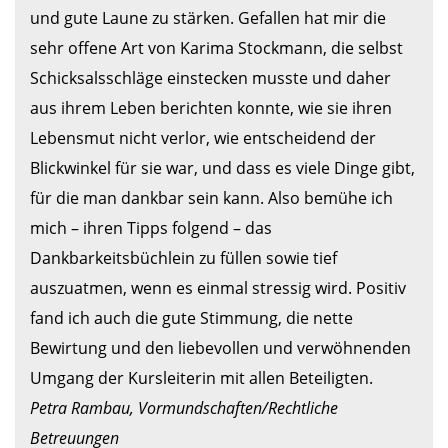
und gute Laune zu stärken. Gefallen hat mir die 
sehr offene Art von Karima Stockmann, die selbst 
Schicksalsschläge einstecken musste und daher 
aus ihrem Leben berichten konnte, wie sie ihren 
Lebensmut nicht verlor, wie entscheidend der 
Blickwinkel für sie war, und dass es viele Dinge gibt, 
für die man dankbar sein kann. Also bemühe ich 
mich – ihren Tipps folgend – das 
Dankbarkeitsbüchlein zu füllen sowie tief 
auszuatmen, wenn es einmal stressig wird. Positiv 
fand ich auch die gute Stimmung, die nette 
Bewirtung und den liebevollen und verwöhnenden 
Petra Rambau, Vormundschaften/Rechtliche 
Betreuungen