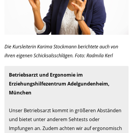
Die Kursleiterin Karima Stockmann berichtete auch von
ihren eigenen Schicksalsschlägen. Foto: Radmila Kerl
Betriebsarzt und Ergonomie im 
Erziehungshilfezentrum Adelgundenheim, 
München
Unser Betriebsarzt kommt in größeren Abständen 
und bietet unter anderem Sehtests oder 
Impfungen an. Zudem achten wir auf ergonomisch 