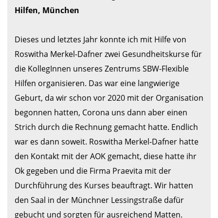
Hilfen, München
Dieses und letztes Jahr konnte ich mit Hilfe von 
Roswitha Merkel-Dafner zwei Gesundheitskurse für 
die KollegInnen unseres Zentrums SBW-Flexible 
Hilfen organisieren. Das war eine langwierige 
Geburt, da wir schon vor 2020 mit der Organisation 
begonnen hatten, Corona uns dann aber einen 
Strich durch die Rechnung gemacht hatte. Endlich 
war es dann soweit. Roswitha Merkel-Dafner hatte 
den Kontakt mit der AOK gemacht, diese hatte ihr 
Ok gegeben und die Firma Praevita mit der 
Durchführung des Kurses beauftragt. Wir hatten 
den Saal in der Münchner Lessingstraße dafür 
gebucht und sorgten für ausreichend Matten. 