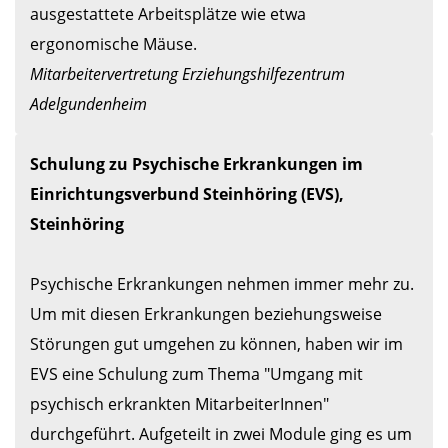
ausgestattete Arbeitsplätze wie etwa 
Mitarbeitervertretung Erziehungshilfezentrum 
Adelgundenheim
Schulung zu Psychische Erkrankungen im 
Einrichtungsverbund Steinhöring (EVS), 
Steinhöring
Psychische Erkrankungen nehmen immer mehr zu. 
Um mit diesen Erkrankungen beziehungsweise 
Störungen gut umgehen zu können, haben wir im 
EVS eine Schulung zum Thema "Umgang mit 
psychisch erkrankten MitarbeiterInnen" 
durchgeführt. Aufgeteilt in zwei Module ging es um 