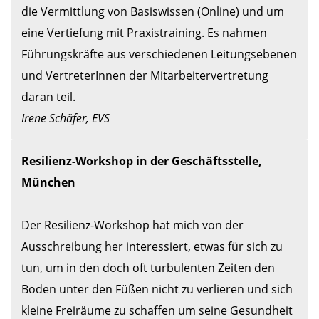
die Vermittlung von Basiswissen (Online) und um 
eine Vertiefung mit Praxistraining. Es nahmen 
Führungskräfte aus verschiedenen Leitungsebenen 
und VertreterInnen der Mitarbeitervertretung 
Irene Schäfer, EVS
Resilienz-Workshop in der Geschäftsstelle, 
Der Resilienz-Workshop hat mich von der 
Ausschreibung her interessiert, etwas für sich zu 
tun, um in den doch oft turbulenten Zeiten den 
Boden unter den Füßen nicht zu verlieren und sich 
kleine Freiräume zu schaffen um seine Gesundheit 