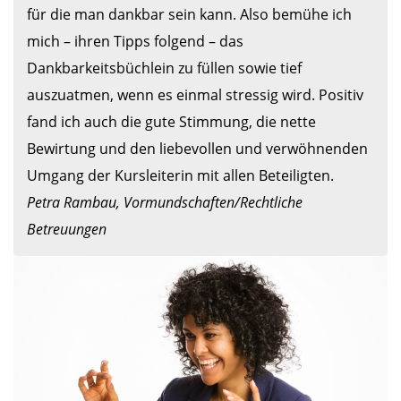
für die man dankbar sein kann. Also bemühe ich 
mich – ihren Tipps folgend – das 
Dankbarkeitsbüchlein zu füllen sowie tief 
auszuatmen, wenn es einmal stressig wird. Positiv 
fand ich auch die gute Stimmung, die nette 
Bewirtung und den liebevollen und verwöhnenden 
Petra Rambau, Vormundschaften/Rechtliche 
Betreuungen