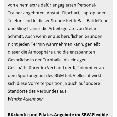
von einem extra dafür engagierten Personal-
Trainer angeboten. Anstatt Flipchart, Laptop oder 
Telefon sind in dieser Stunde KettleBall, BattleRope 
und SlingTrainer die Arbeitsgeräte von Stefan 
Schmitt. Auch wenn er aus beruflichen Gründen 
nicht jeden Termin wahrnehmen kann, genießt 
dieser die Atmosphäre und die entspannten 
Gespräche in der Turnhalle. Als einziger 
Geschäftsführer im Verband der KJF nimmt er an 
dem Sportangebot des BGM teil. Vielleicht wirkt 
sich diese Vorreiterposition ja auch auf andere 
Wencke Ackermann
Rückenfit und Pilates-Angebote im SBW-Flexible 